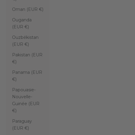
Oman (EUR €)
Ouganda
(EUR €)
Ouzbékistan
(EUR €)
Pakistan (EUR
€)
Panama (EUR
€)
Papouasie-
Nouvelle-
Guinée (EUR
€)
Paraguay
(EUR €)