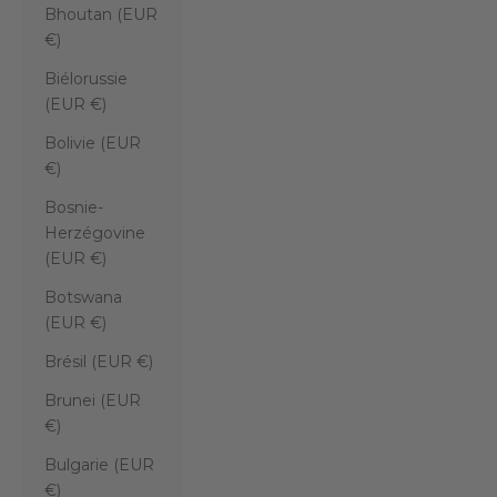
Bhoutan (EUR
€)
Biélorussie
(EUR €)
Bolivie (EUR
€)
Bosnie-
Herzégovine
(EUR €)
Botswana
(EUR €)
Brésil (EUR €)
Brunei (EUR
€)
Bulgarie (EUR
€)