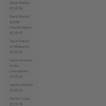
Saint-Martin
(EUR €)
Saint-Martin
(partie
néerlandaise)
(EUR €)
Saint-Pierre-
et-Miquelon
(EUR €)
Saint-Vincent-
et-les
Grenadines
(EUR €)
Sainte-Hélène
(EUR €)
Sainte-Lucie
(EUR €)