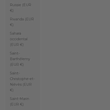
Russie (EUR
€)
Rwanda (EUR
€)
Sahara
occidental
(EUR €)
Saint-
Barthélemy
(EUR €)
Saint-
Christophe-et-
Niévès (EUR
€)
Saint-Marin
(EUR €)