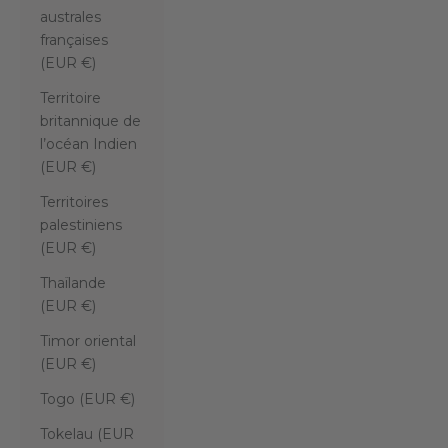
australes
françaises
(EUR €)
Territoire
britannique de
l’océan Indien
(EUR €)
Territoires
palestiniens
(EUR €)
Thaïlande
(EUR €)
Timor oriental
(EUR €)
Togo (EUR €)
Tokelau (EUR