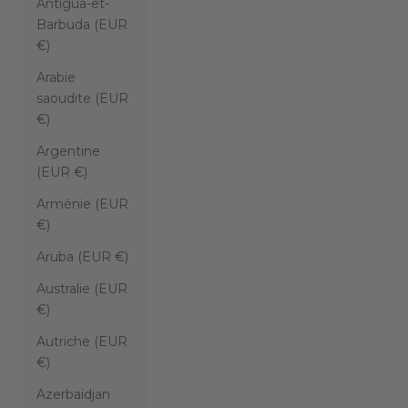
Antigua-et-
Barbuda (EUR
€)
Arabie
saoudite (EUR
€)
Argentine
(EUR €)
Arménie (EUR
€)
Aruba (EUR €)
Australie (EUR
€)
Autriche (EUR
€)
Azerbaïdjan