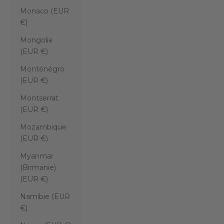
Monaco (EUR
€)
Mongolie
(EUR €)
Monténégro
(EUR €)
Montserrat
(EUR €)
Mozambique
(EUR €)
Myanmar
(Birmanie)
(EUR €)
Namibie (EUR
€)