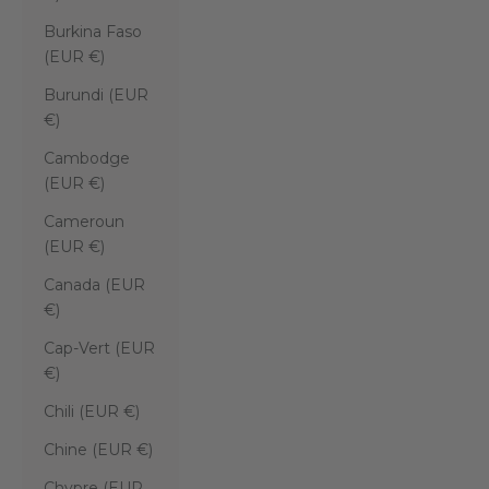
Burkina Faso
(EUR €)
Burundi (EUR
€)
Cambodge
(EUR €)
Cameroun
(EUR €)
Canada (EUR
€)
Cap-Vert (EUR
€)
Chili (EUR €)
Chine (EUR €)
Chypre (EUR