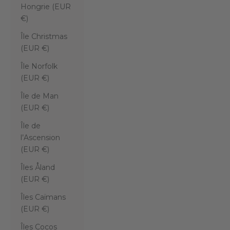
Hongrie (EUR
€)
Île Christmas
(EUR €)
Île Norfolk
(EUR €)
Île de Man
(EUR €)
Île de
l’Ascension
(EUR €)
Îles Åland
(EUR €)
Îles Caïmans
(EUR €)
Îles Cocos