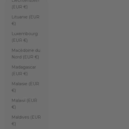
Liechtenstein
(EUR €)
Lituanie (EUR
€)
Luxembourg
(EUR €)
Macédoine du
Nord (EUR €)
Madagascar
(EUR €)
Malaisie (EUR
€)
Malawi (EUR
€)
Maldives (EUR
€)