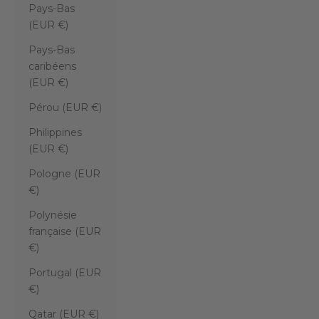
Pays-Bas
(EUR €)
Pays-Bas
caribéens
(EUR €)
Pérou (EUR €)
Philippines
(EUR €)
Pologne (EUR
€)
Polynésie
française (EUR
€)
Portugal (EUR
€)
Qatar (EUR €)