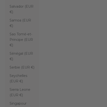
Salvador (EUR
€)
Samoa (EUR
€)
Sao Tomé-et-
Principe (EUR
€)
Sénégal (EUR
€)
Serbie (EUR €)
Seychelles
(EUR €)
Sierra Leone
(EUR €)
Singapour