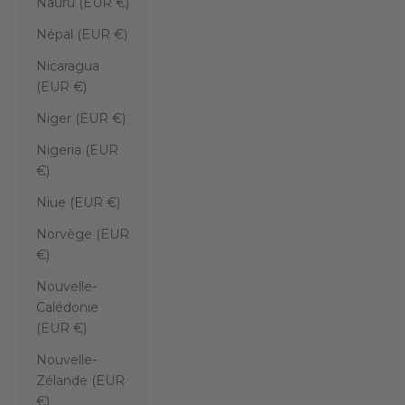
Nauru (EUR €)
Népal (EUR €)
Nicaragua
(EUR €)
Niger (EUR €)
Nigeria (EUR
€)
Niue (EUR €)
Norvège (EUR
€)
Nouvelle-
Calédonie
(EUR €)
Nouvelle-
Zélande (EUR
€)