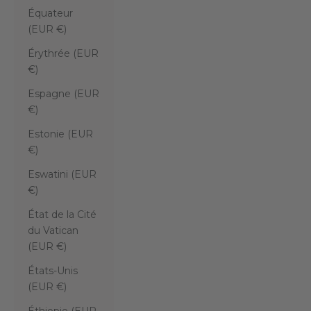
Équateur
(EUR €)
Érythrée (EUR
€)
Espagne (EUR
€)
Estonie (EUR
€)
Eswatini (EUR
€)
État de la Cité
du Vatican
(EUR €)
États-Unis
(EUR €)