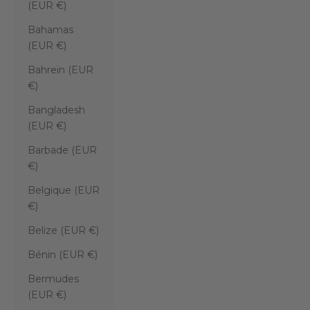
(EUR €)
Bahamas
(EUR €)
Bahreïn (EUR
€)
Bangladesh
(EUR €)
Barbade (EUR
€)
Belgique (EUR
€)
Belize (EUR €)
Bénin (EUR €)
Bermudes
(EUR €)