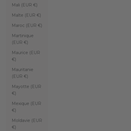
Mali (EUR €)
Malte (EUR €)
Maroc (EUR €)
Martinique
(EUR €)
Maurice (EUR
€)
Mauritanie
(EUR €)
Mayotte (EUR
€)
Mexique (EUR
€)
Moldavie (EUR
€)