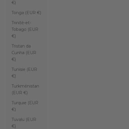
€)
Tonga (EUR €)
Trinité-et-
Tobago (EUR
€)
Tristan da
Cunha (EUR
€)
Tunisie (EUR
€)
Turkménistan
(EUR €)
Turquie (EUR
€)
Tuvalu (EUR
€)