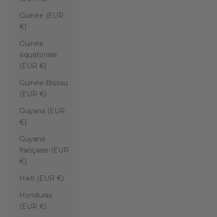
Guinée (EUR
€)
Guinée
équatoriale
(EUR €)
Guinée-Bissau
(EUR €)
Guyana (EUR
€)
Guyane
française (EUR
€)
Haïti (EUR €)
Honduras
(EUR €)