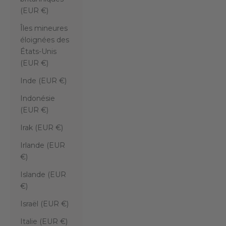
(EUR €)
Îles mineures
éloignées des
États-Unis
(EUR €)
Inde (EUR €)
Indonésie
(EUR €)
Irak (EUR €)
Irlande (EUR
€)
Islande (EUR
€)
Israël (EUR €)
Italie (EUR €)