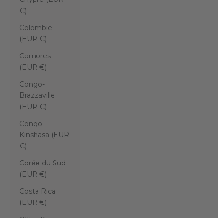
€)
Colombie
(EUR €)
Comores
(EUR €)
Congo-
Brazzaville
(EUR €)
Congo-
Kinshasa (EUR
€)
Corée du Sud
(EUR €)
Costa Rica
(EUR €)