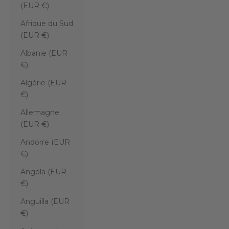
(EUR €)
Afrique du Sud
(EUR €)
Albanie (EUR
€)
Algérie (EUR
€)
Allemagne
(EUR €)
Andorre (EUR
€)
Angola (EUR
€)
Anguilla (EUR
€)