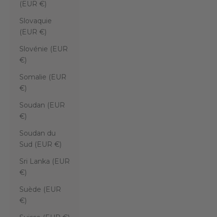
(EUR €)
Slovaquie
(EUR €)
Slovénie (EUR
€)
Somalie (EUR
€)
Soudan (EUR
€)
Soudan du
Sud (EUR €)
Sri Lanka (EUR
€)
Suède (EUR
€)