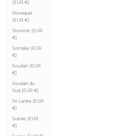
(EUR €)
Slovaquie
(EUR €)
Slovénie (EUR
€)
Somalie (EUR
€)
Soudan (EUR
€)
Soudan du
Sud (EUR €)
Sri Lanka (EUR
€)
Suède (EUR
€)