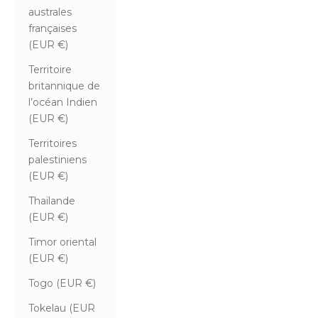
australes
françaises
(EUR €)
Territoire
britannique de
l’océan Indien
(EUR €)
Territoires
palestiniens
(EUR €)
Thaïlande
(EUR €)
Timor oriental
(EUR €)
Togo (EUR €)
Tokelau (EUR