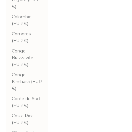
€)
Colombie
(EUR €)
Comores
(EUR €)
Congo-
Brazzaville
(EUR €)
Congo-
Kinshasa (EUR
€)
Corée du Sud
(EUR €)
Costa Rica
(EUR €)