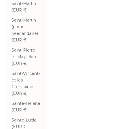
Saint-Martin
(EUR €)
Saint-Martin
(partie
néerlandaise)
(EUR €)
Saint-Pierre-
et-Miquelon
(EUR €)
Saint-Vincent-
et-les
Grenadines
(EUR €)
Sainte-Hélène
(EUR €)
Sainte-Lucie
(EUR €)