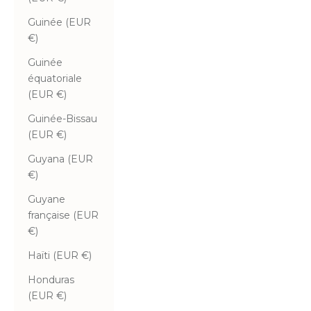
Guinée (EUR
€)
Guinée
équatoriale
(EUR €)
Guinée-Bissau
(EUR €)
Guyana (EUR
€)
Guyane
française (EUR
€)
Haïti (EUR €)
Honduras
(EUR €)