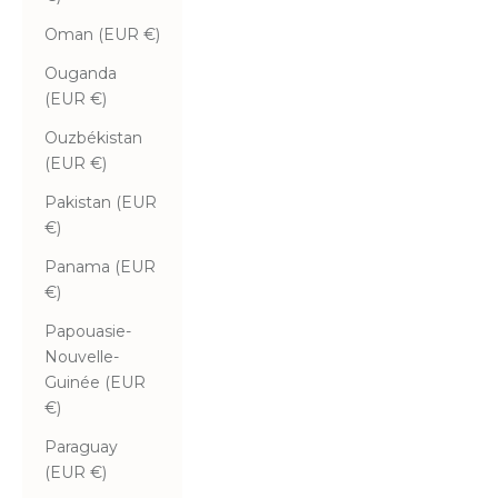
Oman (EUR €)
Ouganda
(EUR €)
Ouzbékistan
(EUR €)
Pakistan (EUR
€)
Panama (EUR
€)
Papouasie-
Nouvelle-
Guinée (EUR
€)
Paraguay
(EUR €)