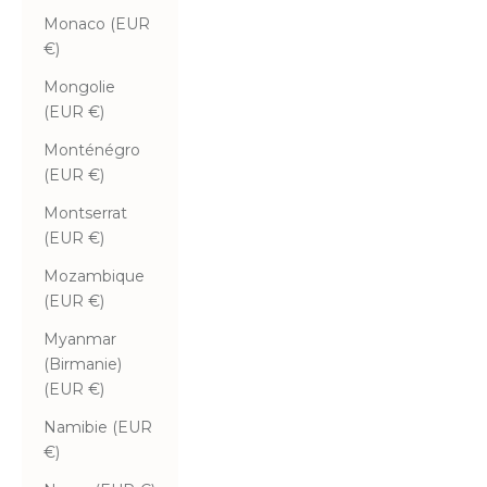
Monaco (EUR
€)
Mongolie
(EUR €)
Monténégro
(EUR €)
Montserrat
(EUR €)
Mozambique
(EUR €)
Myanmar
(Birmanie)
(EUR €)
Namibie (EUR
€)