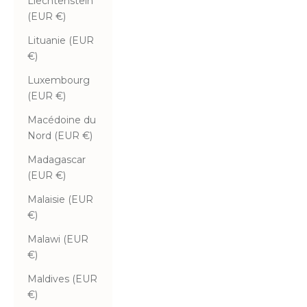
Liechtenstein
(EUR €)
Lituanie (EUR
€)
Luxembourg
(EUR €)
Macédoine du
Nord (EUR €)
Madagascar
(EUR €)
Malaisie (EUR
€)
Malawi (EUR
€)
Maldives (EUR
€)