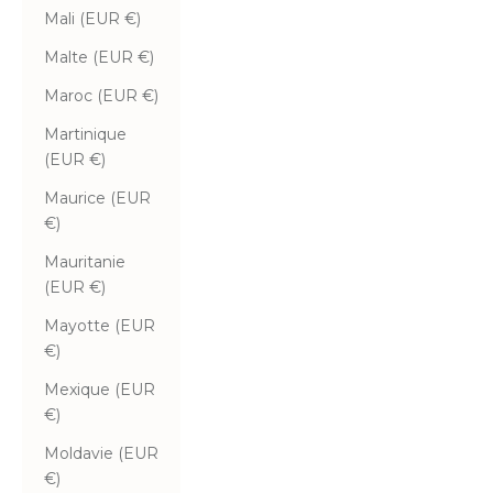
Mali (EUR €)
Malte (EUR €)
Maroc (EUR €)
Martinique
(EUR €)
Maurice (EUR
€)
Mauritanie
(EUR €)
Mayotte (EUR
€)
Mexique (EUR
€)
Moldavie (EUR
€)