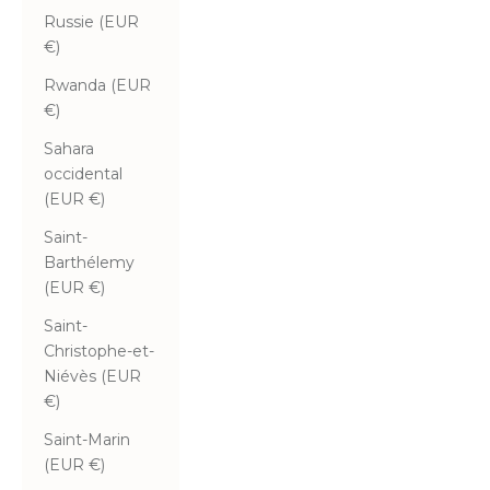
Russie (EUR
€)
Rwanda (EUR
€)
Sahara
occidental
(EUR €)
Saint-
Barthélemy
(EUR €)
Saint-
Christophe-et-
Niévès (EUR
€)
Saint-Marin
(EUR €)