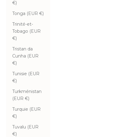
€)
Tonga (EUR €)
Trinité-et-
Tobago (EUR
€)
Tristan da
Cunha (EUR
€)
Tunisie (EUR
€)
Turkménistan
(EUR €)
Turquie (EUR
€)
Tuvalu (EUR
€)