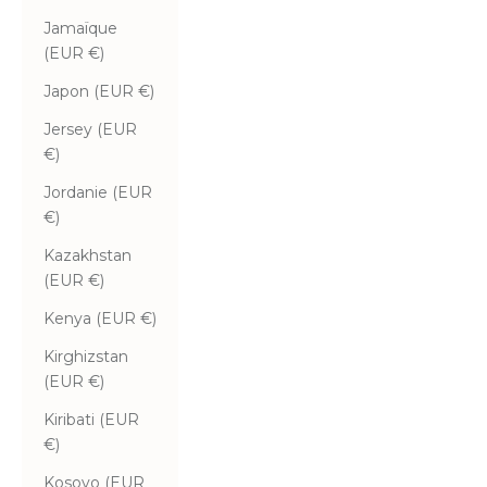
Jamaïque
(EUR €)
Japon (EUR €)
Jersey (EUR
€)
Jordanie (EUR
€)
Kazakhstan
(EUR €)
Kenya (EUR €)
Kirghizstan
(EUR €)
Kiribati (EUR
€)
Kosovo (EUR