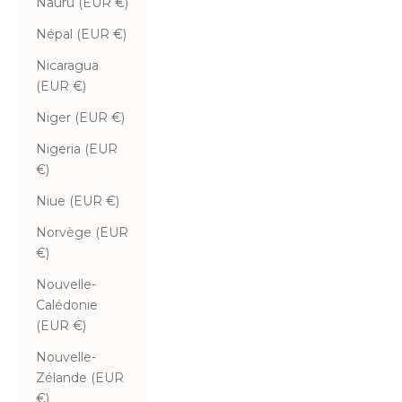
Nauru (EUR €)
Népal (EUR €)
Nicaragua
(EUR €)
Niger (EUR €)
Nigeria (EUR
€)
Niue (EUR €)
Norvège (EUR
€)
Nouvelle-
Calédonie
(EUR €)
Nouvelle-
Zélande (EUR
€)