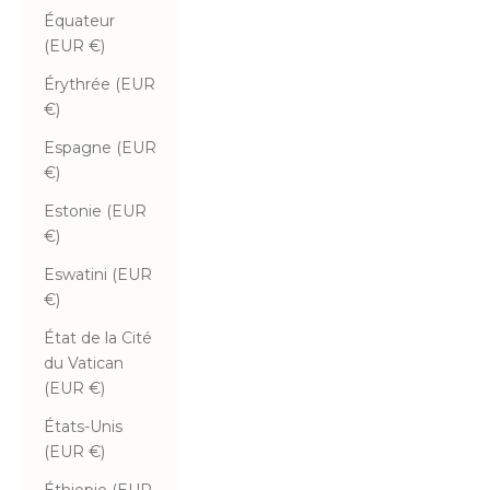
Équateur
(EUR €)
Érythrée (EUR
€)
Espagne (EUR
€)
Estonie (EUR
€)
Eswatini (EUR
€)
État de la Cité
du Vatican
(EUR €)
États-Unis
(EUR €)