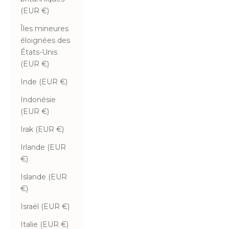
(EUR €)
Îles mineures
éloignées des
États-Unis
(EUR €)
Inde (EUR €)
Indonésie
(EUR €)
Irak (EUR €)
Irlande (EUR
€)
Islande (EUR
€)
Israël (EUR €)
Italie (EUR €)