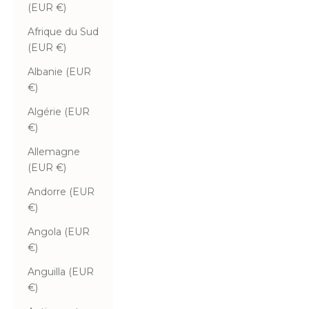
(EUR €)
Afrique du Sud
(EUR €)
Albanie (EUR
€)
Algérie (EUR
€)
Allemagne
(EUR €)
Andorre (EUR
€)
Angola (EUR
€)
Anguilla (EUR
€)