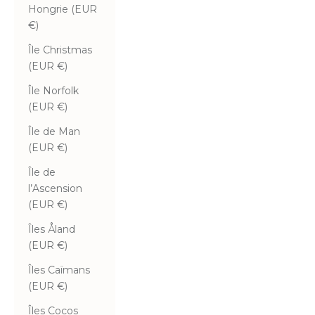
Hongrie (EUR
€)
Île Christmas
(EUR €)
Île Norfolk
(EUR €)
Île de Man
(EUR €)
Île de
l’Ascension
(EUR €)
Îles Åland
(EUR €)
Îles Caïmans
(EUR €)
Îles Cocos