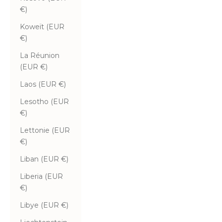
€)
Koweït (EUR
€)
La Réunion
(EUR €)
Laos (EUR €)
Lesotho (EUR
€)
Lettonie (EUR
€)
Liban (EUR €)
Liberia (EUR
€)
Libye (EUR €)