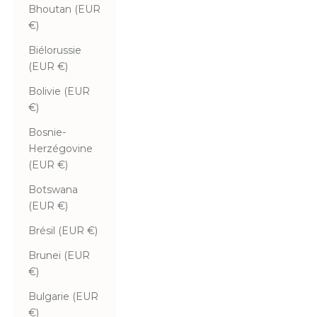
Bhoutan (EUR
€)
Biélorussie
(EUR €)
Bolivie (EUR
€)
Bosnie-
Herzégovine
(EUR €)
Botswana
(EUR €)
Brésil (EUR €)
Brunei (EUR
€)
Bulgarie (EUR
€)