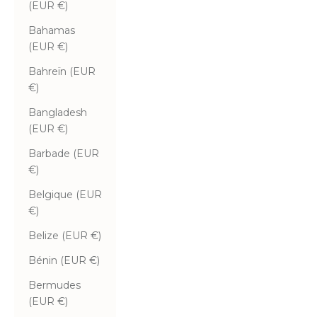
(EUR €)
Bahamas
(EUR €)
Bahreïn (EUR
€)
Bangladesh
(EUR €)
Barbade (EUR
€)
Belgique (EUR
€)
Belize (EUR €)
Bénin (EUR €)
Bermudes
(EUR €)