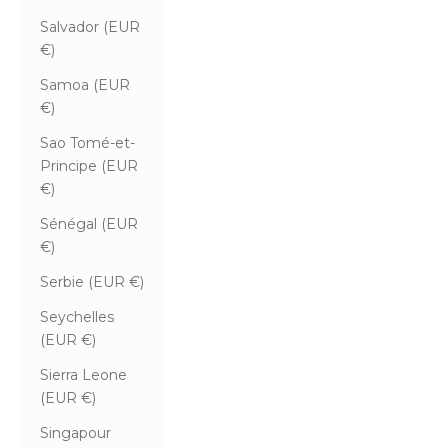
Salvador (EUR
€)
Samoa (EUR
€)
Sao Tomé-et-
Principe (EUR
€)
Sénégal (EUR
€)
Serbie (EUR €)
Seychelles
(EUR €)
Sierra Leone
(EUR €)
Singapour