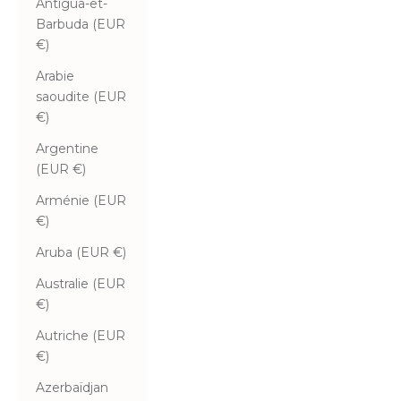
Antigua-et-
Barbuda (EUR
€)
Arabie
saoudite (EUR
€)
Argentine
(EUR €)
Arménie (EUR
€)
Aruba (EUR €)
Australie (EUR
€)
Autriche (EUR
€)
Azerbaïdjan