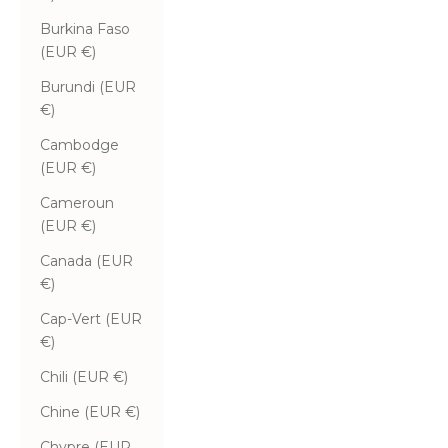
Burkina Faso
(EUR €)
Burundi (EUR
€)
Cambodge
(EUR €)
Cameroun
(EUR €)
Canada (EUR
€)
Cap-Vert (EUR
€)
Chili (EUR €)
Chine (EUR €)
Chypre (EUR