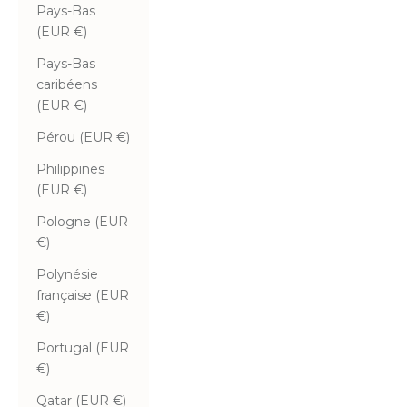
Pays-Bas
(EUR €)
Pays-Bas
caribéens
(EUR €)
Pérou (EUR €)
Philippines
(EUR €)
Pologne (EUR
€)
Polynésie
française (EUR
€)
Portugal (EUR
€)
Qatar (EUR €)