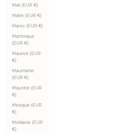
Mali (EUR €)
Malte (EUR €)
Maroc (EUR €)
Martinique
(EUR €)
Maurice (EUR
€)
Mauritanie
(EUR €)
Mayotte (EUR
€)
Mexique (EUR
€)
Moldavie (EUR
€)