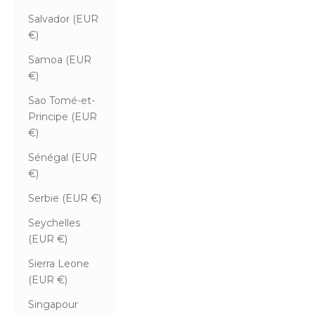
Salvador (EUR
€)
Samoa (EUR
€)
Sao Tomé-et-
Principe (EUR
€)
Sénégal (EUR
€)
Serbie (EUR €)
Seychelles
(EUR €)
Sierra Leone
(EUR €)
Singapour