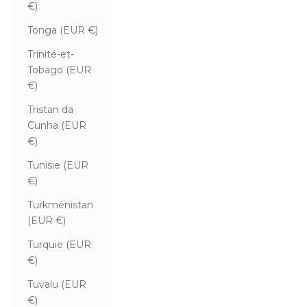
€)
Tonga (EUR €)
Trinité-et-
Tobago (EUR
€)
Tristan da
Cunha (EUR
€)
Tunisie (EUR
€)
Turkménistan
(EUR €)
Turquie (EUR
€)
Tuvalu (EUR
€)