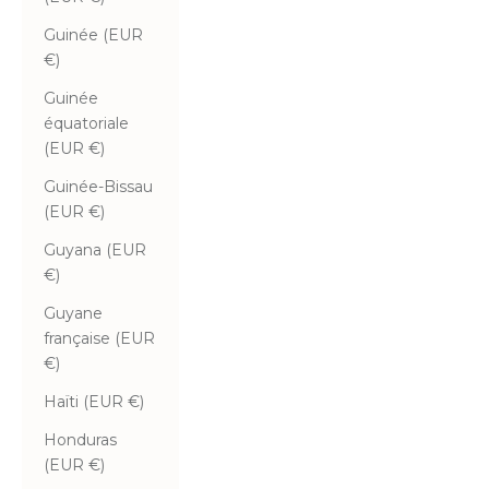
Guinée (EUR
€)
Guinée
équatoriale
(EUR €)
Guinée-Bissau
(EUR €)
Guyana (EUR
€)
Guyane
française (EUR
€)
Haïti (EUR €)
Honduras
(EUR €)