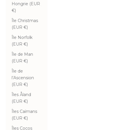
Hongrie (EUR
€)
Île Christmas
(EUR €)
Île Norfolk
(EUR €)
Île de Man
(EUR €)
Île de
l’Ascension
(EUR €)
Îles Åland
(EUR €)
Îles Caïmans
(EUR €)
Îles Cocos