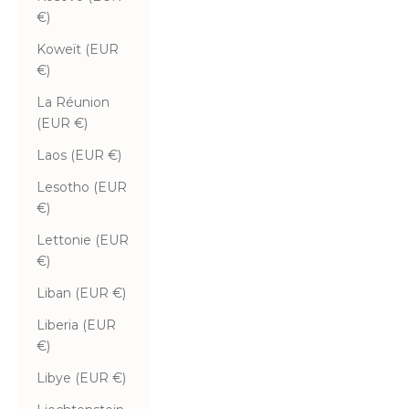
€)
Koweït (EUR
€)
La Réunion
(EUR €)
Laos (EUR €)
Lesotho (EUR
€)
Lettonie (EUR
€)
Liban (EUR €)
Liberia (EUR
€)
Libye (EUR €)