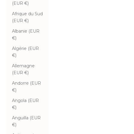
(EUR €)
Afrique du Sud
(EUR €)
Albanie (EUR
€)
Algérie (EUR
€)
Allemagne
(EUR €)
Andorre (EUR
€)
Angola (EUR
€)
Anguilla (EUR
€)