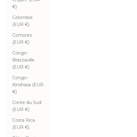
€)
Colombie
(EUR €)
Comores
(EUR €)
Congo-
Brazzaville
(EUR €)
Congo-
Kinshasa (EUR
€)
Corée du Sud
(EUR €)
Costa Rica
(EUR €)