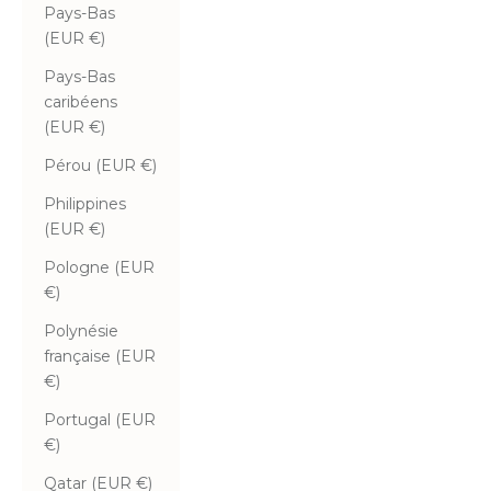
Pays-Bas
(EUR €)
Pays-Bas
caribéens
(EUR €)
Pérou (EUR €)
Philippines
(EUR €)
Pologne (EUR
€)
Polynésie
française (EUR
€)
Portugal (EUR
€)
Qatar (EUR €)