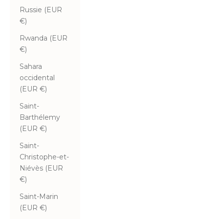
Russie (EUR
€)
Rwanda (EUR
€)
Sahara
occidental
(EUR €)
Saint-
Barthélemy
(EUR €)
Saint-
Christophe-et-
Niévès (EUR
€)
Saint-Marin
(EUR €)