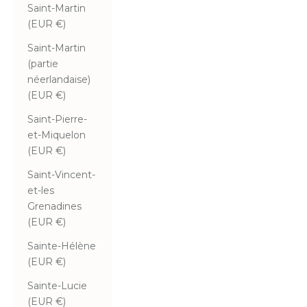
Saint-Martin
(EUR €)
Saint-Martin
(partie
néerlandaise)
(EUR €)
Saint-Pierre-
et-Miquelon
(EUR €)
Saint-Vincent-
et-les
Grenadines
(EUR €)
Sainte-Hélène
(EUR €)
Sainte-Lucie
(EUR €)