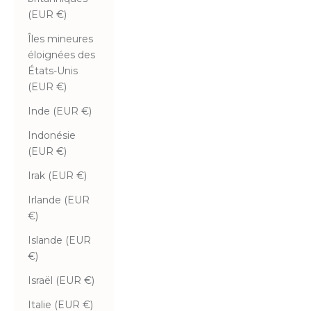
(EUR €)
Îles mineures
éloignées des
États-Unis
(EUR €)
Inde (EUR €)
Indonésie
(EUR €)
Irak (EUR €)
Irlande (EUR
€)
Islande (EUR
€)
Israël (EUR €)
Italie (EUR €)