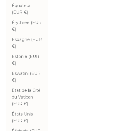
Équateur
(EUR €)
Érythrée (EUR
€)
Espagne (EUR
€)
Estonie (EUR
€)
Eswatini (EUR
€)
État de la Cité
du Vatican
(EUR €)
États-Unis
(EUR €)