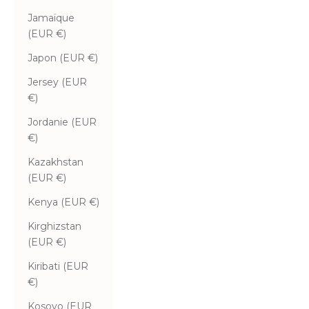
Jamaïque
(EUR €)
Japon (EUR €)
Jersey (EUR
€)
Jordanie (EUR
€)
Kazakhstan
(EUR €)
Kenya (EUR €)
Kirghizstan
(EUR €)
Kiribati (EUR
€)
Kosovo (EUR