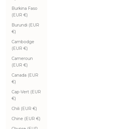
Burkina Faso
(EUR €)
Burundi (EUR
€)
Cambodge
(EUR €)
Cameroun
(EUR €)
Canada (EUR
€)
Cap-Vert (EUR
€)
Chili (EUR €)
Chine (EUR €)
Chypre (EUR