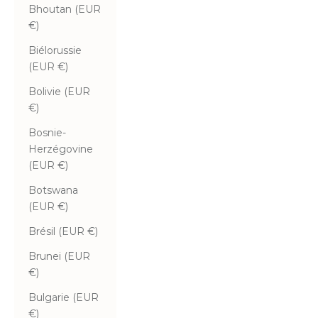
Bhoutan (EUR
€)
Biélorussie
(EUR €)
Bolivie (EUR
€)
Bosnie-
Herzégovine
(EUR €)
Botswana
(EUR €)
Brésil (EUR €)
Brunei (EUR
€)
Bulgarie (EUR
€)