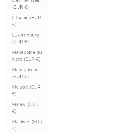
Liechtenstein
(EUR €)
Lituanie (EUR
€)
Luxembourg
(EUR €)
Macédoine du
Nord (EUR €)
Madagascar
(EUR €)
Malaisie (EUR
€)
Malawi (EUR
€)
Maldives (EUR
€)