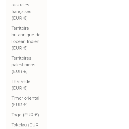
australes
françaises
(EUR €)
Territoire
britannique de
l’océan Indien
(EUR €)
Territoires
palestiniens
(EUR €)
Thaïlande
(EUR €)
Timor oriental
(EUR €)
Togo (EUR €)
Tokelau (EUR