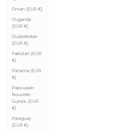
Oman (EUR €)
Ouganda
(EUR €)
Ouzbékistan
(EUR €)
Pakistan (EUR
€)
Panama (EUR
€)
Papouasie-
Nouvelle-
Guinée (EUR
€)
Paraguay
(EUR €)