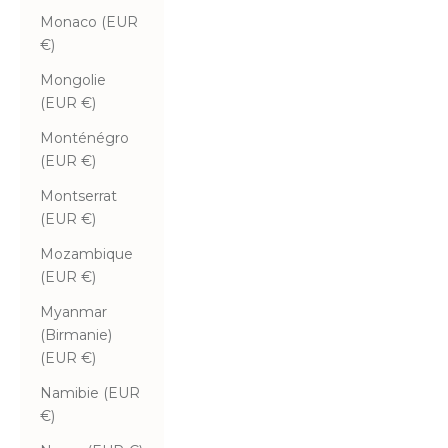
Monaco (EUR
€)
Mongolie
(EUR €)
Monténégro
(EUR €)
Montserrat
(EUR €)
Mozambique
(EUR €)
Myanmar
(Birmanie)
(EUR €)
Namibie (EUR
€)