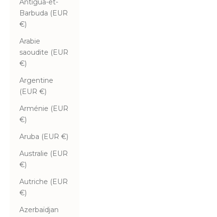
Antigua-et-
Barbuda (EUR
€)
Arabie
saoudite (EUR
€)
Argentine
(EUR €)
Arménie (EUR
€)
Aruba (EUR €)
Australie (EUR
€)
Autriche (EUR
€)
Azerbaïdjan