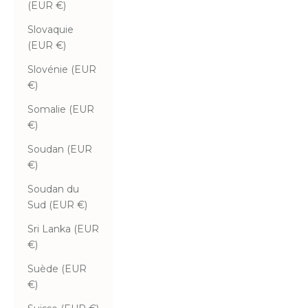
(EUR €)
Slovaquie
(EUR €)
Slovénie (EUR
€)
Somalie (EUR
€)
Soudan (EUR
€)
Soudan du
Sud (EUR €)
Sri Lanka (EUR
€)
Suède (EUR
€)