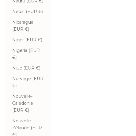
Nauru (EUR €)
Népal (EUR €)
Nicaragua
(EUR €)
Niger (EUR €)
Nigeria (EUR
€)
Niue (EUR €)
Norvège (EUR
€)
Nouvelle-
Calédonie
(EUR €)
Nouvelle-
Zélande (EUR
€)