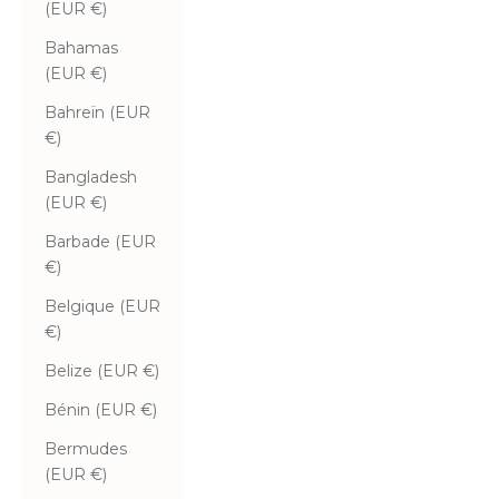
(EUR €)
Bahamas
(EUR €)
Bahreïn (EUR
€)
Bangladesh
(EUR €)
Barbade (EUR
€)
Belgique (EUR
€)
Belize (EUR €)
Bénin (EUR €)
Bermudes
(EUR €)