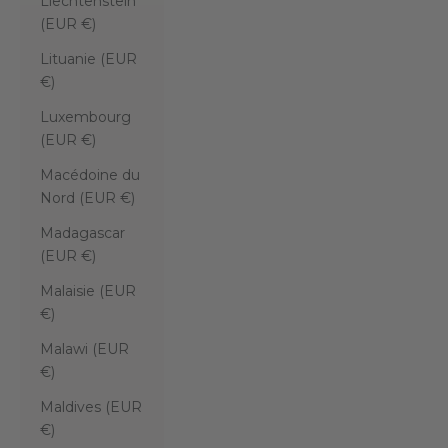
Liechtenstein
(EUR €)
Lituanie (EUR
€)
Luxembourg
(EUR €)
Macédoine du
Nord (EUR €)
Madagascar
(EUR €)
Malaisie (EUR
€)
Malawi (EUR
€)
Maldives (EUR
€)