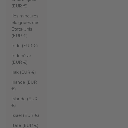
(EUR €)
Îles mineures
éloignées des
États-Unis
(EUR €)
Inde (EUR €)
Indonésie
(EUR €)
Irak (EUR €)
Irlande (EUR
€)
Islande (EUR
€)
Israël (EUR €)
Italie (EUR €)