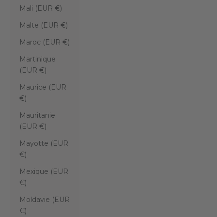
Mali (EUR €)
Malte (EUR €)
Maroc (EUR €)
Martinique
(EUR €)
Maurice (EUR
€)
Mauritanie
(EUR €)
Mayotte (EUR
€)
Mexique (EUR
€)
Moldavie (EUR
€)