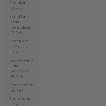
Saint-Martin
(EUR €)
Saint-Martin
(partie
néerlandaise)
(EUR €)
Saint-Pierre-
et-Miquelon
(EUR €)
Saint-Vincent-
et-les
Grenadines
(EUR €)
Sainte-Hélène
(EUR €)
Sainte-Lucie
(EUR €)