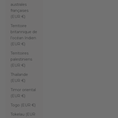
australes
françaises
(EUR €)
Territoire
britannique de
l’océan Indien
(EUR €)
Territoires
palestiniens
(EUR €)
Thaïlande
(EUR €)
Timor oriental
(EUR €)
Togo (EUR €)
Tokelau (EUR