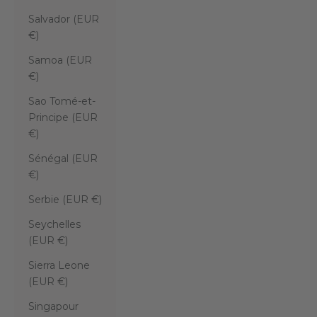
Salvador (EUR
€)
Samoa (EUR
€)
Sao Tomé-et-
Principe (EUR
€)
Sénégal (EUR
€)
Serbie (EUR €)
Seychelles
(EUR €)
Sierra Leone
(EUR €)
Singapour