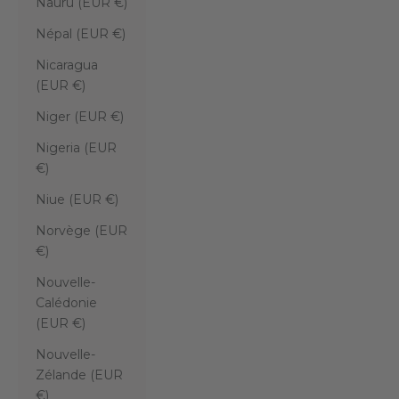
Nauru (EUR €)
Népal (EUR €)
Nicaragua
(EUR €)
Niger (EUR €)
Nigeria (EUR
€)
Niue (EUR €)
Norvège (EUR
€)
Nouvelle-
Calédonie
(EUR €)
Nouvelle-
Zélande (EUR
€)