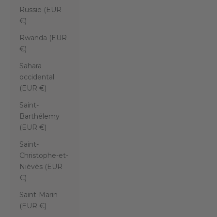
Russie (EUR
€)
Rwanda (EUR
€)
Sahara
occidental
(EUR €)
Saint-
Barthélemy
(EUR €)
Saint-
Christophe-et-
Niévès (EUR
€)
Saint-Marin
(EUR €)