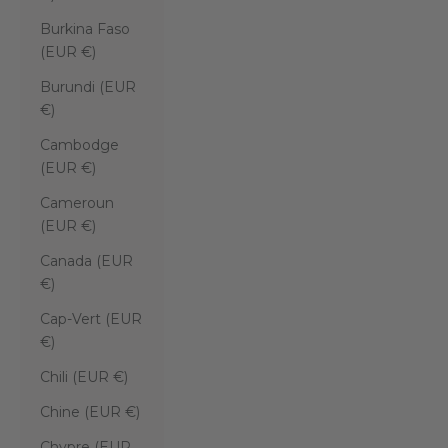
Burkina Faso
(EUR €)
Burundi (EUR
€)
Cambodge
(EUR €)
Cameroun
(EUR €)
Canada (EUR
€)
Cap-Vert (EUR
€)
Chili (EUR €)
Chine (EUR €)
Chypre (EUR