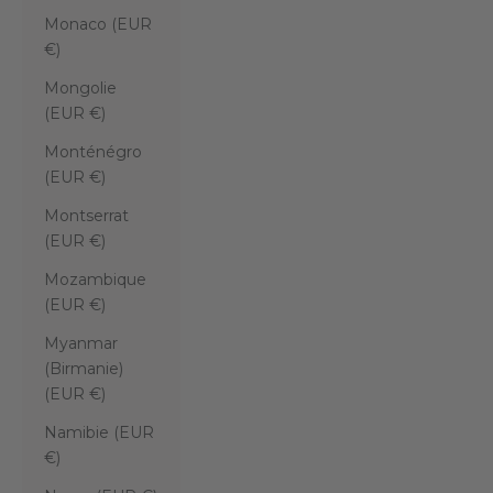
Monaco (EUR
€)
Mongolie
(EUR €)
Monténégro
(EUR €)
Montserrat
(EUR €)
Mozambique
(EUR €)
Myanmar
(Birmanie)
(EUR €)
Namibie (EUR
€)