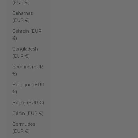
(EUR €)
Bahamas
(EUR €)
Bahreïn (EUR
€)
Bangladesh
(EUR €)
Barbade (EUR
€)
Belgique (EUR
€)
Belize (EUR €)
Bénin (EUR €)
Bermudes
(EUR €)