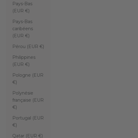
Pays-Bas
(EUR €)
Pays-Bas
caribéens
(EUR €)
Pérou (EUR €)
Philippines
(EUR €)
Pologne (EUR
€)
Polynésie
française (EUR
€)
Portugal (EUR
€)
Qatar (EUR €)