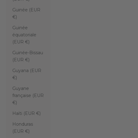
Guinée (EUR
€)
Guinée
équatoriale
(EUR €)
Guinée-Bissau
(EUR €)
Guyana (EUR
€)
Guyane
française (EUR
€)
Haïti (EUR €)
Honduras
(EUR €)