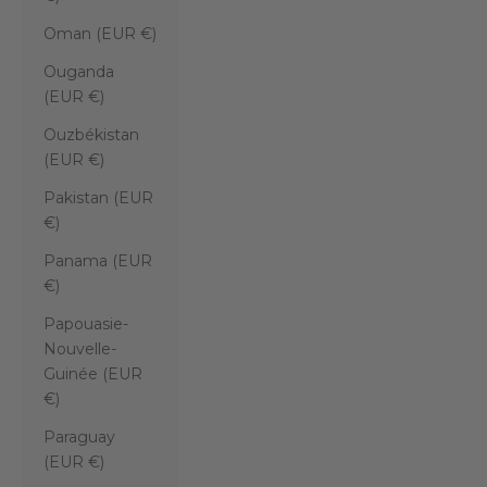
Oman (EUR €)
Ouganda
(EUR €)
Ouzbékistan
(EUR €)
Pakistan (EUR
€)
Panama (EUR
€)
Papouasie-
Nouvelle-
Guinée (EUR
€)
Paraguay
(EUR €)