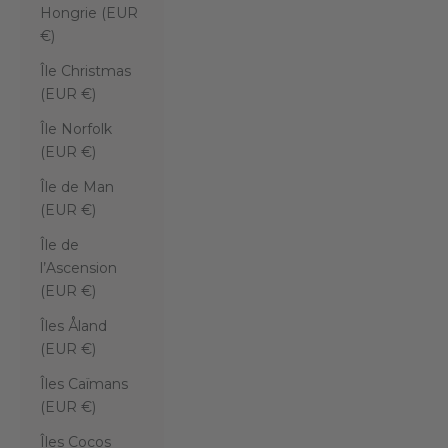
Hongrie (EUR
€)
Île Christmas
(EUR €)
Île Norfolk
(EUR €)
Île de Man
(EUR €)
Île de
l’Ascension
(EUR €)
Îles Åland
(EUR €)
Îles Caïmans
(EUR €)
Îles Cocos