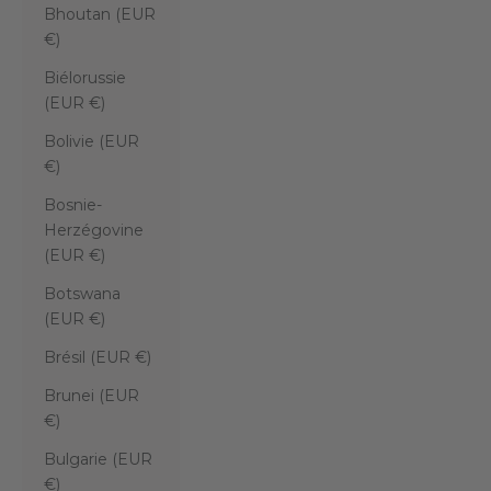
Bhoutan (EUR
€)
Biélorussie
(EUR €)
Bolivie (EUR
€)
Bosnie-
Herzégovine
(EUR €)
Botswana
(EUR €)
Brésil (EUR €)
Brunei (EUR
€)
Bulgarie (EUR
€)