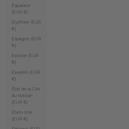
Équateur
(EUR €)
Érythrée (EUR
€)
Espagne (EUR
€)
Estonie (EUR
€)
Eswatini (EUR
€)
État de la Cité
du Vatican
(EUR €)
États-Unis
(EUR €)