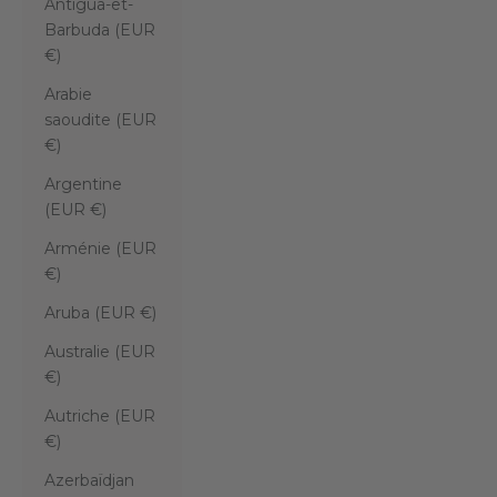
Antigua-et-
Barbuda (EUR
€)
Arabie
saoudite (EUR
€)
Argentine
(EUR €)
Arménie (EUR
€)
Aruba (EUR €)
Australie (EUR
€)
Autriche (EUR
€)
Azerbaïdjan