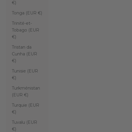
€)
Tonga (EUR €)
Trinité-et-
Tobago (EUR
€)
Tristan da
Cunha (EUR
€)
Tunisie (EUR
€)
Turkménistan
(EUR €)
Turquie (EUR
€)
Tuvalu (EUR
€)