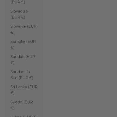
(EUR €)
Slovaquie
(EUR €)
Slovénie (EUR
€)
Somalie (EUR
€)
Soudan (EUR
€)
Soudan du
Sud (EUR €)
Sri Lanka (EUR
€)
Suède (EUR
€)