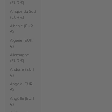
(EUR €)
Afrique du Sud
(EUR €)
Albanie (EUR
€)
Algérie (EUR
€)
Allemagne
(EUR €)
Andorre (EUR
€)
Angola (EUR
€)
Anguilla (EUR
€)