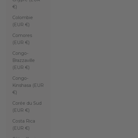
€)
Colombie
(EUR €)
Comores
(EUR €)
Congo-
Brazzaville
(EUR €)
Congo-
Kinshasa (EUR
€)
Corée du Sud
(EUR €)
Costa Rica
(EUR €)