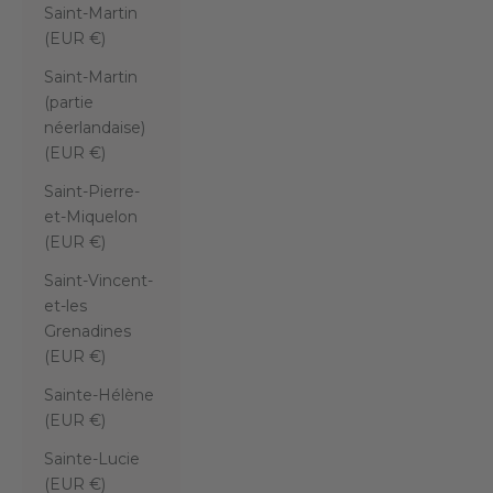
Saint-Martin
(EUR €)
Saint-Martin
(partie
néerlandaise)
(EUR €)
Saint-Pierre-
et-Miquelon
(EUR €)
Saint-Vincent-
et-les
Grenadines
(EUR €)
Sainte-Hélène
(EUR €)
Sainte-Lucie
(EUR €)