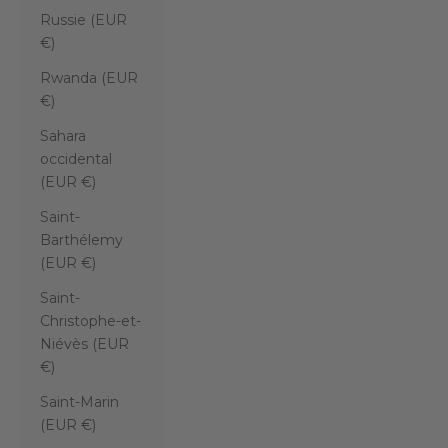
Russie (EUR
€)
Rwanda (EUR
€)
Sahara
occidental
(EUR €)
Saint-
Barthélemy
(EUR €)
Saint-
Christophe-et-
Niévès (EUR
€)
Saint-Marin
(EUR €)