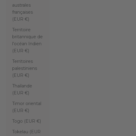
australes
françaises
(EUR €)
Territoire
britannique de
l’océan Indien
(EUR €)
Territoires
palestiniens
(EUR €)
Thaïlande
(EUR €)
Timor oriental
(EUR €)
Togo (EUR €)
Tokelau (EUR