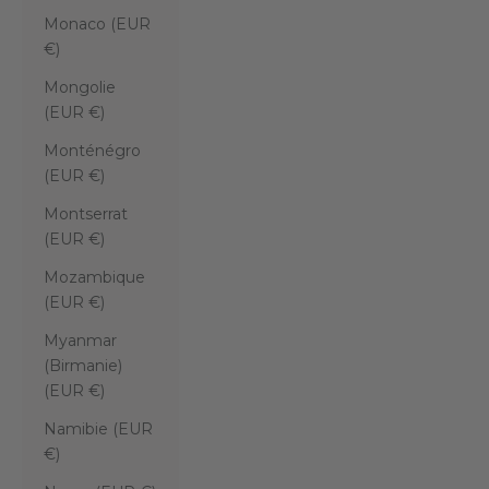
Monaco (EUR
€)
Mongolie
(EUR €)
Monténégro
(EUR €)
Montserrat
(EUR €)
Mozambique
(EUR €)
Myanmar
(Birmanie)
(EUR €)
Namibie (EUR
€)