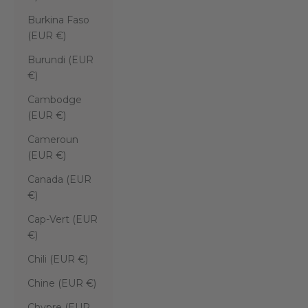
Burkina Faso
(EUR €)
Burundi (EUR
€)
Cambodge
(EUR €)
Cameroun
(EUR €)
Canada (EUR
€)
Cap-Vert (EUR
€)
Chili (EUR €)
Chine (EUR €)
Chypre (EUR