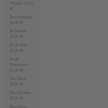
Hongrie (EUR
€)
Île Christmas
(EUR €)
Île Norfolk
(EUR €)
Île de Man
(EUR €)
Île de
l’Ascension
(EUR €)
Îles Åland
(EUR €)
Îles Caïmans
(EUR €)
Îles Cocos