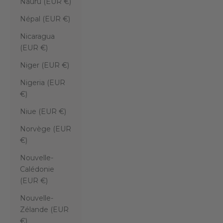
Nauru (EUR €)
Népal (EUR €)
Nicaragua
(EUR €)
Niger (EUR €)
Nigeria (EUR
€)
Niue (EUR €)
Norvège (EUR
€)
Nouvelle-
Calédonie
(EUR €)
Nouvelle-
Zélande (EUR
€)