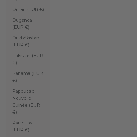
Oman (EUR €)
Ouganda
(EUR €)
Ouzbékistan
(EUR €)
Pakistan (EUR
€)
Panama (EUR
€)
Papouasie-
Nouvelle-
Guinée (EUR
€)
Paraguay
(EUR €)