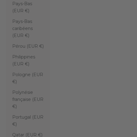
Pays-Bas
(EUR €)
Pays-Bas
caribéens
(EUR €)
Pérou (EUR €)
Philippines
(EUR €)
Pologne (EUR
€)
Polynésie
française (EUR
€)
Portugal (EUR
€)
Qatar (EUR €)