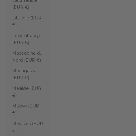
Liechtenstein
(EUR €)
Lituanie (EUR
€)
Luxembourg
(EUR €)
Macédoine du
Nord (EUR €)
Madagascar
(EUR €)
Malaisie (EUR
€)
Malawi (EUR
€)
Maldives (EUR
€)