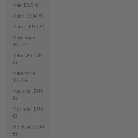
Mali (EUR €)
Malte (EUR €)
Maroc (EUR €)
Martinique
(EUR €)
Maurice (EUR
€)
Mauritanie
(EUR €)
Mayotte (EUR
€)
Mexique (EUR
€)
Moldavie (EUR
€)