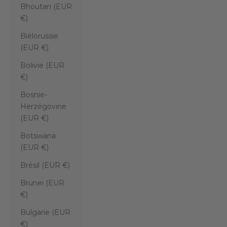
Bhoutan (EUR
€)
Biélorussie
(EUR €)
Bolivie (EUR
€)
Bosnie-
Herzégovine
(EUR €)
Botswana
(EUR €)
Brésil (EUR €)
Brunei (EUR
€)
Bulgarie (EUR
€)