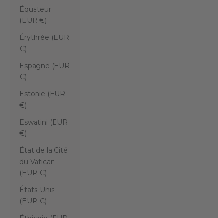
Équateur
(EUR €)
Érythrée (EUR
€)
Espagne (EUR
€)
Estonie (EUR
€)
Eswatini (EUR
€)
État de la Cité
du Vatican
(EUR €)
États-Unis
(EUR €)