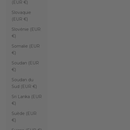
(EUR €)
Slovaquie
(EUR €)
Slovénie (EUR
€)
Somalie (EUR
€)
Soudan (EUR
€)
Soudan du
Sud (EUR €)
Sri Lanka (EUR
€)
Suède (EUR
€)