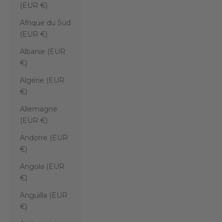
(EUR €)
Afrique du Sud
(EUR €)
Albanie (EUR
€)
Algérie (EUR
€)
Allemagne
(EUR €)
Andorre (EUR
€)
Angola (EUR
€)
Anguilla (EUR
€)