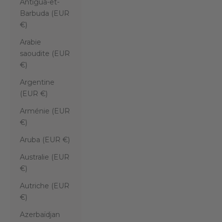
Antigua-et-
Barbuda (EUR
€)
Arabie
saoudite (EUR
€)
Argentine
(EUR €)
Arménie (EUR
€)
Aruba (EUR €)
Australie (EUR
€)
Autriche (EUR
€)
Azerbaïdjan