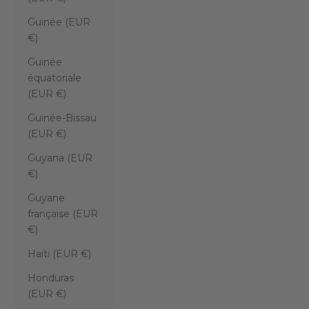
Guinée (EUR
€)
Guinée
équatoriale
(EUR €)
Guinée-Bissau
(EUR €)
Guyana (EUR
€)
Guyane
française (EUR
€)
Haïti (EUR €)
Honduras
(EUR €)