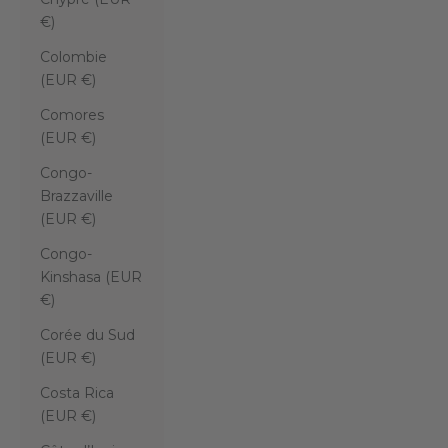
€)
Colombie
(EUR €)
Comores
(EUR €)
Congo-
Brazzaville
(EUR €)
Congo-
Kinshasa (EUR
€)
Corée du Sud
(EUR €)
Costa Rica
(EUR €)