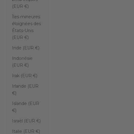
(EUR €)
Îles mineures
éloignées des
États-Unis
(EUR €)
Inde (EUR €)
Indonésie
(EUR €)
Irak (EUR €)
Irlande (EUR
€)
Islande (EUR
€)
Israël (EUR €)
Italie (EUR €)