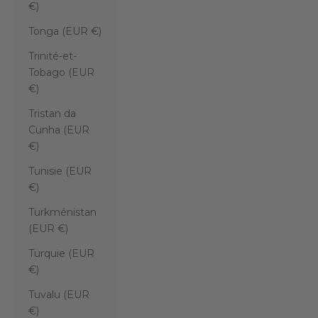
€)
Tonga (EUR €)
Trinité-et-
Tobago (EUR
€)
Tristan da
Cunha (EUR
€)
Tunisie (EUR
€)
Turkménistan
(EUR €)
Turquie (EUR
€)
Tuvalu (EUR
€)