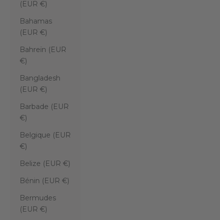
(EUR €)
Bahamas
(EUR €)
Bahreïn (EUR
€)
Bangladesh
(EUR €)
Barbade (EUR
€)
Belgique (EUR
€)
Belize (EUR €)
Bénin (EUR €)
Bermudes
(EUR €)