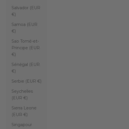
Salvador (EUR
€)
Samoa (EUR
€)
Sao Tomé-et-
Principe (EUR
€)
Sénégal (EUR
€)
Serbie (EUR €)
Seychelles
(EUR €)
Sierra Leone
(EUR €)
Singapour